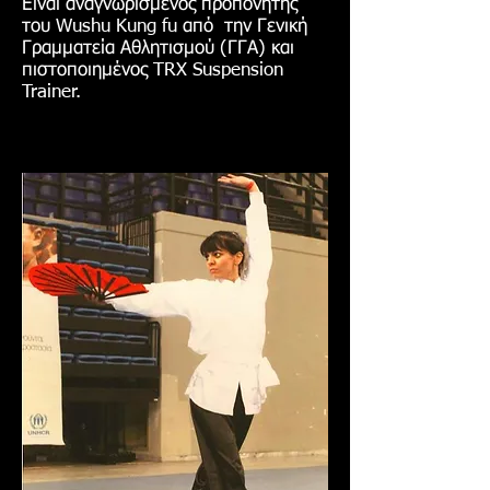
Είναι αναγνωρισμένος προπονητής
του Wushu Kung fu από την Γενική
Γραμματεία Αθλητισμού (ΓΓΑ) και
πιστοποιημένος TRX Suspension
Trainer.