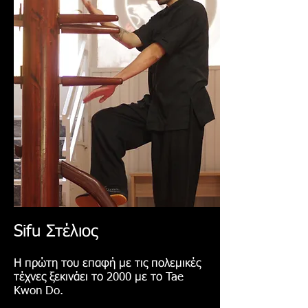
Sifu Στέλιος
Η πρώτη του επαφή με τις πολεμικές
τέχνες ξεκινάει το 2000 με το Tae
Kwon Do.